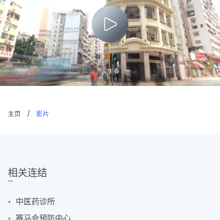
主页
/
影片
相关连结
中医药诊所
赛马会预防中心