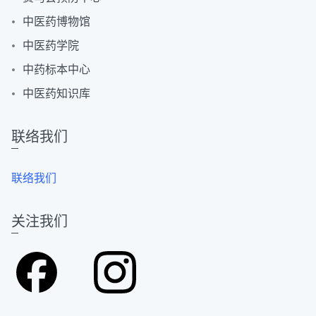
中医药博物馆
中医药学院
中药标本中心
中医药知识库
联络我们
联络我们
关注我们