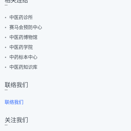
相关连结
中医药诊所
赛马会预防中心
中医药博物馆
中医药学院
中药标本中心
中医药知识库
联络我们
联络我们
关注我们