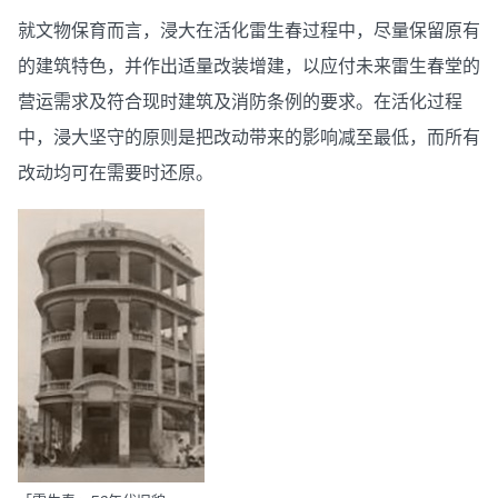
就文物保育而言，浸大在活化雷生春过程中，尽量保留原有
的建筑特色，并作出适量改装增建，以应付未来雷生春堂的
营运需求及符合现时建筑及消防条例的要求。在活化过程
中，浸大坚守的原则是把改动带来的影响减至最低，而所有
改动均可在需要时还原。